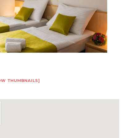
OW THUMBNAILS]