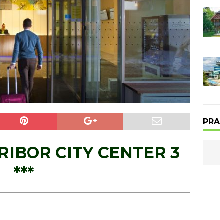
PRA
RIBOR CITY CENTER 3
***