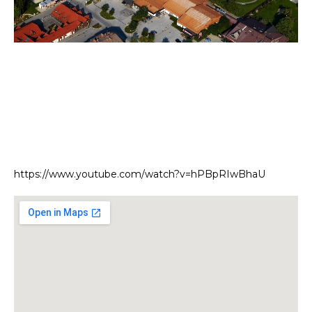
https://www.youtube.com/watch?v=hPBpRIwBhaU