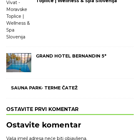
Toplice | Wellness & Spa Slovenija
GRAND HOTEL BERNANDIN 5*
SAUNA PARK- TERME ČATEŽ
OSTAVITE PRVI KOMENTAR
Ostavite komentar
Vaša imejl adresa neće biti objavljena.