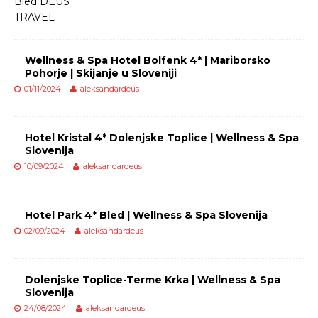
Wellness & Spa Hotel Bolfenk 4* | Mariborsko
Pohorje | Skijanje u Sloveniji
01/11/2024
aleksandardeus
Hotel Kristal 4* Dolenjske Toplice | Wellness & Spa
Slovenija
10/09/2024
aleksandardeus
Hotel Park 4* Bled | Wellness & Spa Slovenija
02/09/2024
aleksandardeus
Dolenjske Toplice-Terme Krka | Wellness & Spa
Slovenija
24/08/2024
aleksandardeus