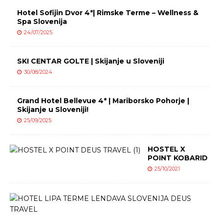
Hotel Sofijin Dvor 4*| Rimske Terme – Wellness &
Spa Slovenija
24/07/2025
SKI CENTAR GOLTE | Skijanje u Sloveniji
30/08/2024
Grand Hotel Bellevue 4* | Mariborsko Pohorje |
Skijanje u Sloveniji!
25/09/2025
HOSTEL X
POINT KOBARID
25/10/2021
H
O
T