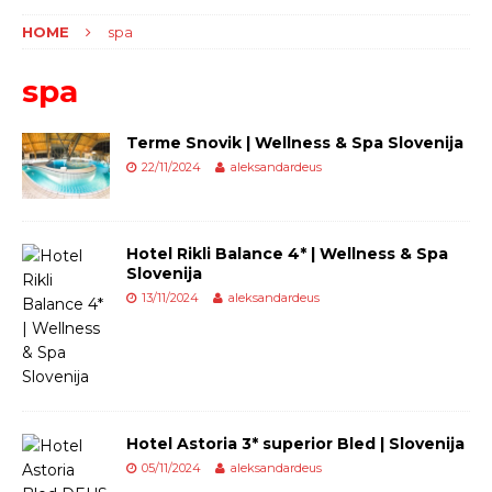
HOME
spa
spa
Terme Snovik | Wellness & Spa Slovenija
22/11/2024
aleksandardeus
Hotel Rikli Balance 4* | Wellness & Spa
Slovenija
13/11/2024
aleksandardeus
Hotel Astoria 3* superior Bled | Slovenija
05/11/2024
aleksandardeus