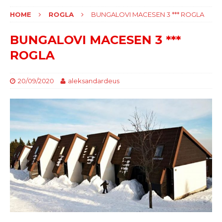
HOME
ROGLA
BUNGALOVI MACESEN 3 *** ROGLA
BUNGALOVI MACESEN 3 ***
ROGLA
20/09/2020
aleksandardeus