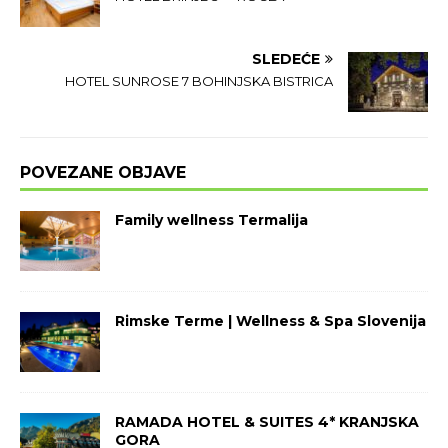
SLEDEĆE
HOTEL SUNROSE 7 BOHINJSKA BISTRICA
POVEZANE OBJAVE
Family wellness Termalija
Rimske Terme | Wellness & Spa Slovenija
RAMADA HOTEL & SUITES 4* KRANJSKA
GORA